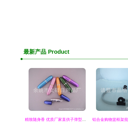
最新产品
Product
精致随身香 优质厂家直供子弹型铝制香水瓶的时尚魅力