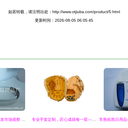
如若转载，请注明出处：http://www.otjiuba.com/product/5.html
更新时间：2026-08-05 06:05:45
铝合金购物篮框架批发市场观察 轻量化与耐用性的平衡之道
专业手套定制，匠心成就每一双——义乌烨骏日用品