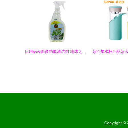
日用品表面多功能清洁剂 地球之友的绿色选择与居家护卫生间智慧
Copyright ©