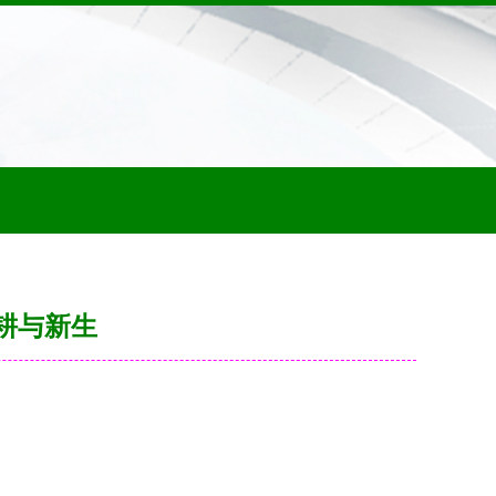
深耕与新生